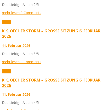
Das Liebig – Album 2/5
mehr lesen
0 Comments
Fotos
K.K. OECHER STORM – GROSSE SITZUNG 6. FEBRUAR 2
026
11. Februar 2026
Das Liebig – Album 3/5
mehr lesen
0 Comments
Fotos
K.K. OECHER STORM – GROSSE SITZUNG 6. FEBRUAR 2
026
11. Februar 2026
Das Liebig – Album 4/5