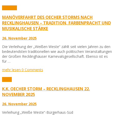
Aktuelles
MANÖVERFAHRT DES OECHER STORMS NACH
RECKLINGHAUSEN – TRADITION, FARBENPRACHT UND
MUSIKALISCHE STÄRKE
26. November 2025
Die Verleihung der „Weißen Weste“ zählt seit vielen Jahren zu den
bedeutendsten traditionellen wie auch politischen Veranstaltungen
der Großen Recklinghäuser Karnevalsgesellschaft. Ebenso ist es
für …
mehr lesen
0 Comments
Fotos
K.K. OECHER STORM – RECKLINGHAUSEN 22.
NOVEMBER 2025
26. November 2025
Verleihung „Weiße Weste“-Bürgerhaus-Süd