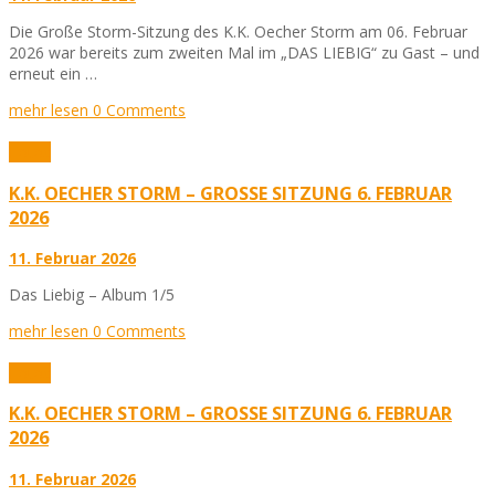
Die Große Storm-Sitzung des K.K. Oecher Storm am 06. Februar
2026 war bereits zum zweiten Mal im „DAS LIEBIG“ zu Gast – und
erneut ein …
mehr lesen
0 Comments
Fotos
K.K. OECHER STORM – GROSSE SITZUNG 6. FEBRUAR 2
026
11. Februar 2026
Das Liebig – Album 1/5
mehr lesen
0 Comments
Fotos
K.K. OECHER STORM – GROSSE SITZUNG 6. FEBRUAR 2
026
11. Februar 2026