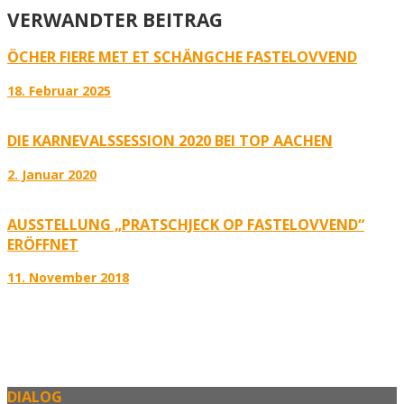
VERWANDTER BEITRAG
ÖCHER FIERE MET ET SCHÄNGCHE FASTELOVVEND
18. Februar 2025
DIE KARNEVALSSESSION 2020 BEI TOP AACHEN
2. Januar 2020
AUSSTELLUNG „PRATSCHJECK OP FASTELOVVEND“
ERÖFFNET
11. November 2018
DIALOG