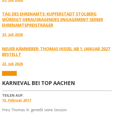
TAG DES EHRENAMTS: KUPFERSTADT STOLBERG
WÜRDIGT HERAUSRAGENDES ENGAGEMENT SEINER
EHRENAMTSPREISTRÄGER
23. Juli 2026
NEUER KÄMMERER: THOMAS HISSEL AB 1. JANUAR 2027
BESTELLT
23. Juli 2026
Aktuelles
KARNEVAL BEI TOP AACHEN
TEILEN AUF:
15. Februar 2017
Prinz Thomas III. genießt seine Session