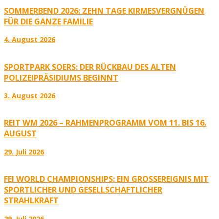
SOMMERBEND 2026: ZEHN TAGE KIRMESVERGNÜGEN
FÜR DIE GANZE FAMILIE
4. August 2026
SPORTPARK SOERS: DER RÜCKBAU DES ALTEN
POLIZEIPRÄSIDIUMS BEGINNT
3. August 2026
REIT WM 2026 – RAHMENPROGRAMM VOM 11. BIS 16.
AUGUST
29. Juli 2026
FEI WORLD CHAMPIONSHIPS: EIN GROSSEREIGNIS MIT S
PORTLICHER UND GESELLSCHAFTLICHER S
TRAHLKRAFT
29. Juli 2026