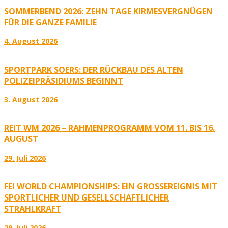
SOMMERBEND 2026: ZEHN TAGE KIRMESVERGNÜGEN
FÜR DIE GANZE FAMILIE
4. August 2026
SPORTPARK SOERS: DER RÜCKBAU DES ALTEN
POLIZEIPRÄSIDIUMS BEGINNT
3. August 2026
REIT WM 2026 – RAHMENPROGRAMM VOM 11. BIS 16.
AUGUST
29. Juli 2026
FEI WORLD CHAMPIONSHIPS: EIN GROSSEREIGNIS MIT S
PORTLICHER UND GESELLSCHAFTLICHER S
TRAHLKRAFT
29. Juli 2026