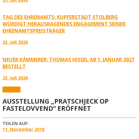
TAG DES EHRENAMTS: KUPFERSTADT STOLBERG
WÜRDIGT HERAUSRAGENDES ENGAGEMENT SEINER
EHRENAMTSPREISTRÄGER
23. Juli 2026
NEUER KÄMMERER: THOMAS HISSEL AB 1. JANUAR 2027
BESTELLT
23. Juli 2026
Aktuelles
AUSSTELLUNG „PRATSCHJECK OP
FASTELOVVEND“ ERÖFFNET
TEILEN AUF:
11. November 2018