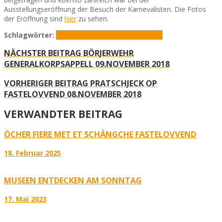
Ausstellungseröffnung der Besuch der Karnevalisten. Die Fotos
der Eröffnung sind
hier
zu sehen.
Schlagwörter:
Fastelovvend
Route Charlemagne
NÄCHSTER BEITRAG
BÖRJERWEHR
GENERALKORPSAPPELL 09.NOVEMBER 2018
VORHERIGER BEITRAG
PRATSCHJECK OP
FASTELOVVEND 08.NOVEMBER 2018
VERWANDTER BEITRAG
ÖCHER FIERE MET ET SCHÄNGCHE FASTELOVVEND
18. Februar 2025
MUSEEN ENTDECKEN AM SONNTAG
17. Mai 2023