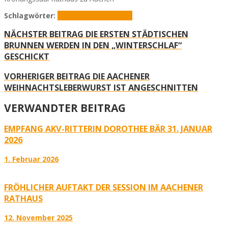
Schlagwörter:
Krönungsmahl
Rathaus
NÄCHSTER BEITRAG
DIE ERSTEN STÄDTISCHEN
BRUNNEN WERDEN IN DEN „WINTERSCHLAF“
GESCHICKT
VORHERIGER BEITRAG
DIE AACHENER
WEIHNACHTSLEBERWURST IST ANGESCHNITTEN
VERWANDTER BEITRAG
EMPFANG AKV-RITTERIN DOROTHEE BÄR 31. JANUAR
2026
1. Februar 2026
FRÖHLICHER AUFTAKT DER SESSION IM AACHENER
RATHAUS
12. November 2025