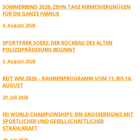
SOMMERBEND 2026: ZEHN TAGE KIRMESVERGNÜGEN
FÜR DIE GANZE FAMILIE
4. August 2026
SPORTPARK SOERS: DER RÜCKBAU DES ALTEN
POLIZEIPRÄSIDIUMS BEGINNT
3. August 2026
REIT WM 2026 – RAHMENPROGRAMM VOM 11. BIS 16.
AUGUST
29. Juli 2026
FEI WORLD CHAMPIONSHIPS: EIN GROSSEREIGNIS MIT S
PORTLICHER UND GESELLSCHAFTLICHER S
TRAHLKRAFT
29. Juli 2026