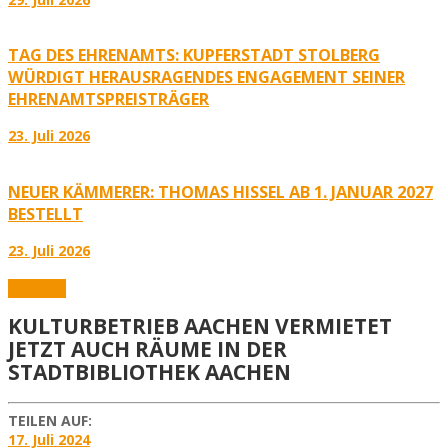
TAG DES EHRENAMTS: KUPFERSTADT STOLBERG
WÜRDIGT HERAUSRAGENDES ENGAGEMENT SEINER
EHRENAMTSPREISTRÄGER
23. Juli 2026
NEUER KÄMMERER: THOMAS HISSEL AB 1. JANUAR 2027
BESTELLT
23. Juli 2026
Aktuelles
KULTURBETRIEB AACHEN VERMIETET
JETZT AUCH RÄUME IN DER
STADTBIBLIOTHEK AACHEN
TEILEN AUF:
17. Juli 2024