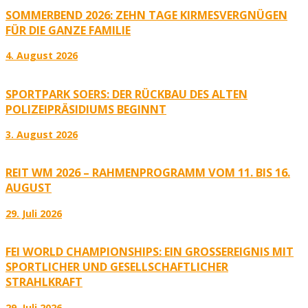
SOMMERBEND 2026: ZEHN TAGE KIRMESVERGNÜGEN
FÜR DIE GANZE FAMILIE
4. August 2026
SPORTPARK SOERS: DER RÜCKBAU DES ALTEN
POLIZEIPRÄSIDIUMS BEGINNT
3. August 2026
REIT WM 2026 – RAHMENPROGRAMM VOM 11. BIS 16.
AUGUST
29. Juli 2026
FEI WORLD CHAMPIONSHIPS: EIN GROSSEREIGNIS MIT S
PORTLICHER UND GESELLSCHAFTLICHER S
TRAHLKRAFT
29. Juli 2026