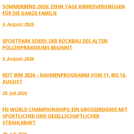
SOMMERBEND 2026: ZEHN TAGE KIRMESVERGNÜGEN
FÜR DIE GANZE FAMILIE
4. August 2026
SPORTPARK SOERS: DER RÜCKBAU DES ALTEN
POLIZEIPRÄSIDIUMS BEGINNT
3. August 2026
REIT WM 2026 – RAHMENPROGRAMM VOM 11. BIS 16.
AUGUST
29. Juli 2026
FEI WORLD CHAMPIONSHIPS: EIN GROSSEREIGNIS MIT S
PORTLICHER UND GESELLSCHAFTLICHER S
TRAHLKRAFT
29. Juli 2026