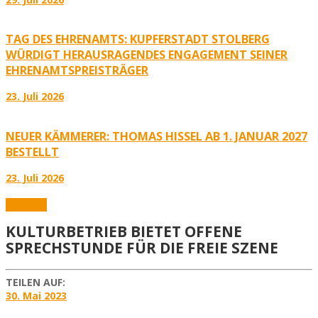
TAG DES EHRENAMTS: KUPFERSTADT STOLBERG
WÜRDIGT HERAUSRAGENDES ENGAGEMENT SEINER
EHRENAMTSPREISTRÄGER
23. Juli 2026
NEUER KÄMMERER: THOMAS HISSEL AB 1. JANUAR 2027
BESTELLT
23. Juli 2026
Aktuelles
KULTURBETRIEB BIETET OFFENE
SPRECHSTUNDE FÜR DIE FREIE SZENE
TEILEN AUF:
30. Mai 2023