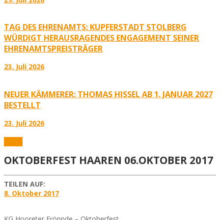
TAG DES EHRENAMTS: KUPFERSTADT STOLBERG
WÜRDIGT HERAUSRAGENDES ENGAGEMENT SEINER
EHRENAMTSPREISTRÄGER
23. Juli 2026
NEUER KÄMMERER: THOMAS HISSEL AB 1. JANUAR 2027
BESTELLT
23. Juli 2026
Fotos
OKTOBERFEST HAAREN 06.OKTOBER 2017
TEILEN AUF:
8. Oktober 2017
KG Hooreter Frönnde – Oktoberfest