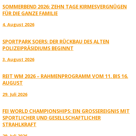
SOMMERBEND 2026: ZEHN TAGE KIRMESVERGNÜGEN
FÜR DIE GANZE FAMILIE
4. August 2026
SPORTPARK SOERS: DER RÜCKBAU DES ALTEN
POLIZEIPRÄSIDIUMS BEGINNT
3. August 2026
REIT WM 2026 – RAHMENPROGRAMM VOM 11. BIS 16.
AUGUST
29. Juli 2026
FEI WORLD CHAMPIONSHIPS: EIN GROSSEREIGNIS MIT S
PORTLICHER UND GESELLSCHAFTLICHER S
TRAHLKRAFT
29. Juli 2026