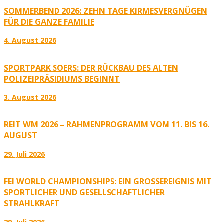
SOMMERBEND 2026: ZEHN TAGE KIRMESVERGNÜGEN
FÜR DIE GANZE FAMILIE
4. August 2026
SPORTPARK SOERS: DER RÜCKBAU DES ALTEN
POLIZEIPRÄSIDIUMS BEGINNT
3. August 2026
REIT WM 2026 – RAHMENPROGRAMM VOM 11. BIS 16.
AUGUST
29. Juli 2026
FEI WORLD CHAMPIONSHIPS: EIN GROSSEREIGNIS MIT S
PORTLICHER UND GESELLSCHAFTLICHER S
TRAHLKRAFT
29. Juli 2026