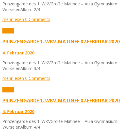
Prinzengarde des 1. WKVGroße Matinee – Aula Gymnasium
WürselenAlbum 2/4
mehr lesen
0 Comments
Fotos
PRINZENGARDE 1. WKV-MATINEE 02.FEBRUAR 2020
4. Februar 2020
Prinzengarde des 1. WKVGroße Matinee – Aula Gymnasium
WürselenAlbum 3/4
mehr lesen
0 Comments
Fotos
PRINZENGARDE 1. WKV-MATINEE 02.FEBRUAR 2020
4. Februar 2020
Prinzengarde des 1. WKVGroße Matinee – Aula Gymnasium
WürselenAlbum 4/4