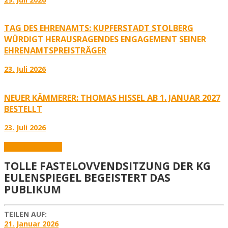
TAG DES EHRENAMTS: KUPFERSTADT STOLBERG
WÜRDIGT HERAUSRAGENDES ENGAGEMENT SEINER
EHRENAMTSPREISTRÄGER
23. Juli 2026
NEUER KÄMMERER: THOMAS HISSEL AB 1. JANUAR 2027
BESTELLT
23. Juli 2026
Aktuelles
Karneval
TOLLE FASTELOVVENDSITZUNG DER KG
EULENSPIEGEL BEGEISTERT DAS
PUBLIKUM
TEILEN AUF:
21. Januar 2026