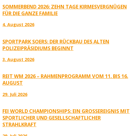
SOMMERBEND 2026: ZEHN TAGE KIRMESVERGNÜGEN
FÜR DIE GANZE FAMILIE
4. August 2026
SPORTPARK SOERS: DER RÜCKBAU DES ALTEN
POLIZEIPRÄSIDIUMS BEGINNT
3. August 2026
REIT WM 2026 – RAHMENPROGRAMM VOM 11. BIS 16.
AUGUST
29. Juli 2026
FEI WORLD CHAMPIONSHIPS: EIN GROSSEREIGNIS MIT S
PORTLICHER UND GESELLSCHAFTLICHER S
TRAHLKRAFT
29. Juli 2026