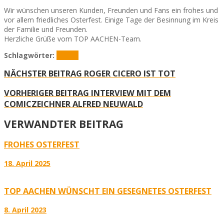
Wir wünschen unseren Kunden, Freunden und Fans ein frohes und
vor allem friedliches Osterfest. Einige Tage der Besinnung im Kreis
der Familie und Freunden.
Herzliche Grüße vom TOP AACHEN-Team.
Schlagwörter:
Ostern
NÄCHSTER BEITRAG
ROGER CICERO IST TOT
VORHERIGER BEITRAG
INTERVIEW MIT DEM
COMICZEICHNER ALFRED NEUWALD
VERWANDTER BEITRAG
FROHES OSTERFEST
18. April 2025
TOP AACHEN WÜNSCHT EIN GESEGNETES OSTERFEST
8. April 2023