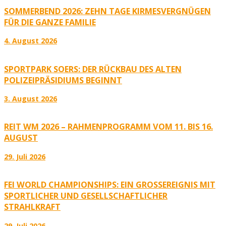
SOMMERBEND 2026: ZEHN TAGE KIRMESVERGNÜGEN
FÜR DIE GANZE FAMILIE
4. August 2026
SPORTPARK SOERS: DER RÜCKBAU DES ALTEN
POLIZEIPRÄSIDIUMS BEGINNT
3. August 2026
REIT WM 2026 – RAHMENPROGRAMM VOM 11. BIS 16.
AUGUST
29. Juli 2026
FEI WORLD CHAMPIONSHIPS: EIN GROSSEREIGNIS MIT S
PORTLICHER UND GESELLSCHAFTLICHER S
TRAHLKRAFT
29. Juli 2026