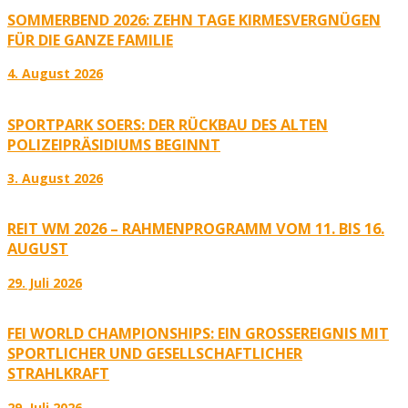
SOMMERBEND 2026: ZEHN TAGE KIRMESVERGNÜGEN
FÜR DIE GANZE FAMILIE
4. August 2026
SPORTPARK SOERS: DER RÜCKBAU DES ALTEN
POLIZEIPRÄSIDIUMS BEGINNT
3. August 2026
REIT WM 2026 – RAHMENPROGRAMM VOM 11. BIS 16.
AUGUST
29. Juli 2026
FEI WORLD CHAMPIONSHIPS: EIN GROSSEREIGNIS MIT S
PORTLICHER UND GESELLSCHAFTLICHER S
TRAHLKRAFT
29. Juli 2026