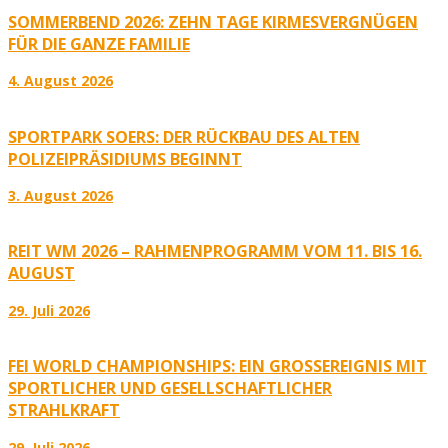
SOMMERBEND 2026: ZEHN TAGE KIRMESVERGNÜGEN
FÜR DIE GANZE FAMILIE
4. August 2026
SPORTPARK SOERS: DER RÜCKBAU DES ALTEN
POLIZEIPRÄSIDIUMS BEGINNT
3. August 2026
REIT WM 2026 – RAHMENPROGRAMM VOM 11. BIS 16.
AUGUST
29. Juli 2026
FEI WORLD CHAMPIONSHIPS: EIN GROSSEREIGNIS MIT S
PORTLICHER UND GESELLSCHAFTLICHER S
TRAHLKRAFT
29. Juli 2026