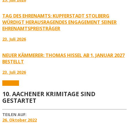
TAG DES EHRENAMTS: KUPFERSTADT STOLBERG
WÜRDIGT HERAUSRAGENDES ENGAGEMENT SEINER
EHRENAMTSPREISTRÄGER
23. Juli 2026
NEUER KÄMMERER: THOMAS HISSEL AB 1. JANUAR 2027
BESTELLT
23. Juli 2026
Aktuelles
10. AACHENER KRIMITAGE SIND
GESTARTET
TEILEN AUF:
26. Oktober 2022