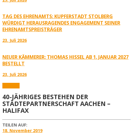
TAG DES EHRENAMTS: KUPFERSTADT STOLBERG
WÜRDIGT HERAUSRAGENDES ENGAGEMENT SEINER
EHRENAMTSPREISTRÄGER
23. Juli 2026
NEUER KÄMMERER: THOMAS HISSEL AB 1. JANUAR 2027
BESTELLT
23. Juli 2026
Aktuelles
40-JÄHRIGES BESTEHEN DER
STÄDTEPARTNERSCHAFT AACHEN –
HALIFAX
TEILEN AUF:
18. November 2019