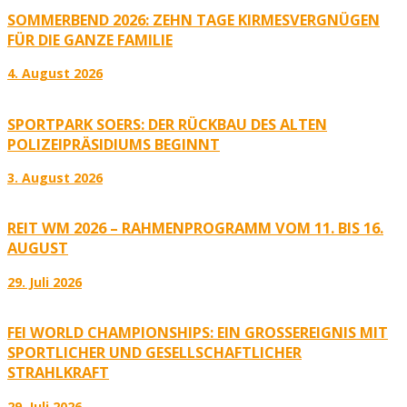
SOMMERBEND 2026: ZEHN TAGE KIRMESVERGNÜGEN
FÜR DIE GANZE FAMILIE
4. August 2026
SPORTPARK SOERS: DER RÜCKBAU DES ALTEN
POLIZEIPRÄSIDIUMS BEGINNT
3. August 2026
REIT WM 2026 – RAHMENPROGRAMM VOM 11. BIS 16.
AUGUST
29. Juli 2026
FEI WORLD CHAMPIONSHIPS: EIN GROSSEREIGNIS MIT S
PORTLICHER UND GESELLSCHAFTLICHER S
TRAHLKRAFT
29. Juli 2026