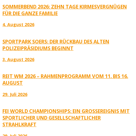
SOMMERBEND 2026: ZEHN TAGE KIRMESVERGNÜGEN
FÜR DIE GANZE FAMILIE
4. August 2026
SPORTPARK SOERS: DER RÜCKBAU DES ALTEN
POLIZEIPRÄSIDIUMS BEGINNT
3. August 2026
REIT WM 2026 – RAHMENPROGRAMM VOM 11. BIS 16.
AUGUST
29. Juli 2026
FEI WORLD CHAMPIONSHIPS: EIN GROSSEREIGNIS MIT S
PORTLICHER UND GESELLSCHAFTLICHER S
TRAHLKRAFT
29. Juli 2026