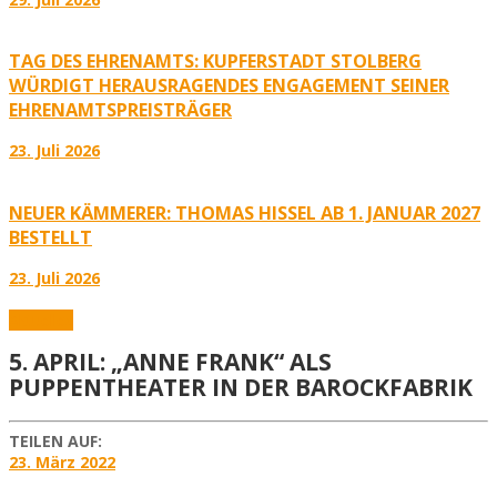
TAG DES EHRENAMTS: KUPFERSTADT STOLBERG
WÜRDIGT HERAUSRAGENDES ENGAGEMENT SEINER
EHRENAMTSPREISTRÄGER
23. Juli 2026
NEUER KÄMMERER: THOMAS HISSEL AB 1. JANUAR 2027
BESTELLT
23. Juli 2026
Aktuelles
5. APRIL: „ANNE FRANK“ ALS
PUPPENTHEATER IN DER BAROCKFABRIK
TEILEN AUF:
23. März 2022