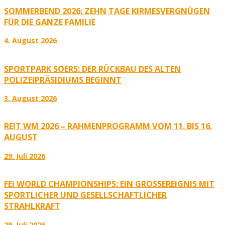
SOMMERBEND 2026: ZEHN TAGE KIRMESVERGNÜGEN
FÜR DIE GANZE FAMILIE
4. August 2026
SPORTPARK SOERS: DER RÜCKBAU DES ALTEN
POLIZEIPRÄSIDIUMS BEGINNT
3. August 2026
REIT WM 2026 – RAHMENPROGRAMM VOM 11. BIS 16.
AUGUST
29. Juli 2026
FEI WORLD CHAMPIONSHIPS: EIN GROSSEREIGNIS MIT S
PORTLICHER UND GESELLSCHAFTLICHER S
TRAHLKRAFT
29. Juli 2026