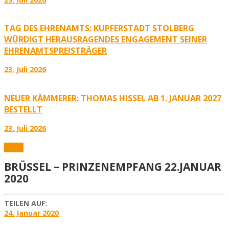
TAG DES EHRENAMTS: KUPFERSTADT STOLBERG
WÜRDIGT HERAUSRAGENDES ENGAGEMENT SEINER
EHRENAMTSPREISTRÄGER
23. Juli 2026
NEUER KÄMMERER: THOMAS HISSEL AB 1. JANUAR 2027
BESTELLT
23. Juli 2026
Fotos
BRÜSSEL – PRINZENEMPFANG 22.JANUAR
2020
TEILEN AUF:
24. Januar 2020