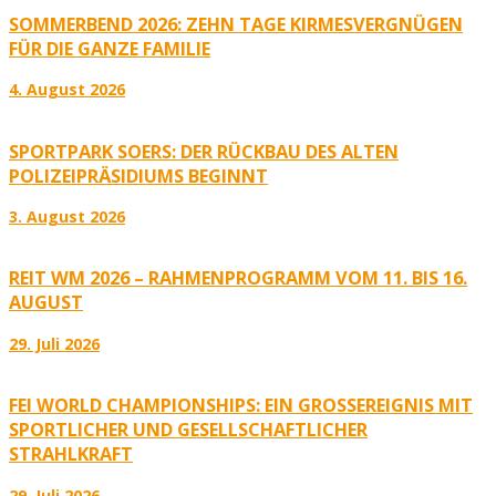
SOMMERBEND 2026: ZEHN TAGE KIRMESVERGNÜGEN
FÜR DIE GANZE FAMILIE
4. August 2026
SPORTPARK SOERS: DER RÜCKBAU DES ALTEN
POLIZEIPRÄSIDIUMS BEGINNT
3. August 2026
REIT WM 2026 – RAHMENPROGRAMM VOM 11. BIS 16.
AUGUST
29. Juli 2026
FEI WORLD CHAMPIONSHIPS: EIN GROSSEREIGNIS MIT S
PORTLICHER UND GESELLSCHAFTLICHER S
TRAHLKRAFT
29. Juli 2026