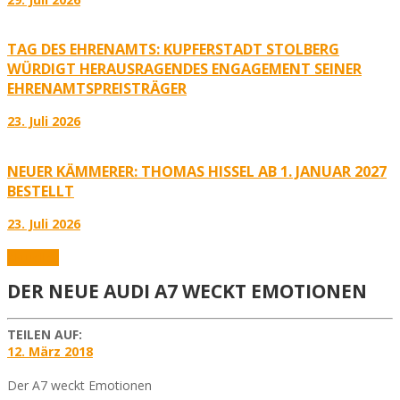
TAG DES EHRENAMTS: KUPFERSTADT STOLBERG
WÜRDIGT HERAUSRAGENDES ENGAGEMENT SEINER
EHRENAMTSPREISTRÄGER
23. Juli 2026
NEUER KÄMMERER: THOMAS HISSEL AB 1. JANUAR 2027
BESTELLT
23. Juli 2026
Aktuelles
DER NEUE AUDI A7 WECKT EMOTIONEN
TEILEN AUF:
12. März 2018
Der A7 weckt Emotionen