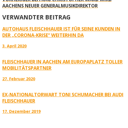
AACHENS NEUER GENERALMUSIKDIREKTOR
VERWANDTER BEITRAG
AUTOHAUS FLEISCHHAUER IST FÜR SEINE KUNDEN IN
DER „CORONA-KRISE“ WEITERHIN DA
3. April 2020
FLEISCHHAUER IN AACHEN AM EUROPAPLATZ TOLLER
MOBILITÄTSPARTNER
27. Februar 2020
EX-NATIONALTORWART TONI SCHUMACHER BEI AUDI
FLEISCHHAUER
17. Dezember 2019