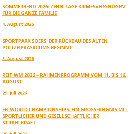
SOMMERBEND 2026: ZEHN TAGE KIRMESVERGNÜGEN
FÜR DIE GANZE FAMILIE
4. August 2026
SPORTPARK SOERS: DER RÜCKBAU DES ALTEN
POLIZEIPRÄSIDIUMS BEGINNT
3. August 2026
REIT WM 2026 – RAHMENPROGRAMM VOM 11. BIS 16.
AUGUST
29. Juli 2026
FEI WORLD CHAMPIONSHIPS: EIN GROSSEREIGNIS MIT S
PORTLICHER UND GESELLSCHAFTLICHER S
TRAHLKRAFT
29. Juli 2026