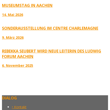
MUSEUMSTAG IN AACHEN
14. Mai 2026
SONDERAUSSTELLUNG IM CENTRE CHARLEMAGNE
9. März 2026
REBEKKA SEUBERT WIRD NEUE LEITERIN DES LUDWIG
FORUM AACHEN
6. November 2025
DIALOG
• Kontakt