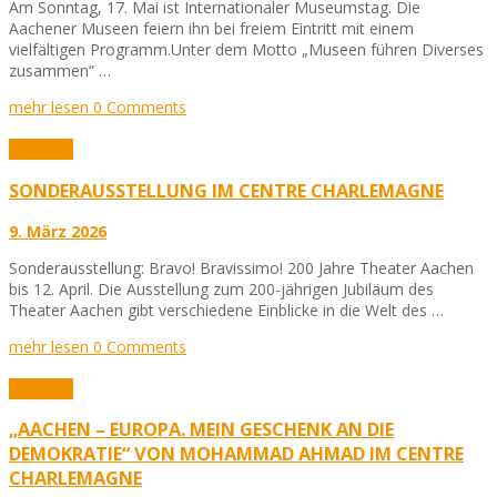
Am Sonntag, 17. Mai ist Internationaler Museumstag. Die
Aachener Museen feiern ihn bei freiem Eintritt mit einem
vielfältigen Programm.Unter dem Motto „Museen führen Diverses
zusammen“ …
mehr lesen
0 Comments
Aktuelles
SONDERAUSSTELLUNG IM CENTRE CHARLEMAGNE
9. März 2026
Sonderausstellung: Bravo! Bravissimo! 200 Jahre Theater Aachen
bis 12. April. Die Ausstellung zum 200-jährigen Jubiläum des
Theater Aachen gibt verschiedene Einblicke in die Welt des …
mehr lesen
0 Comments
Aktuelles
„AACHEN – EUROPA. MEIN GESCHENK AN DIE
DEMOKRATIE“ VON MOHAMMAD AHMAD IM CENTRE
CHARLEMAGNE