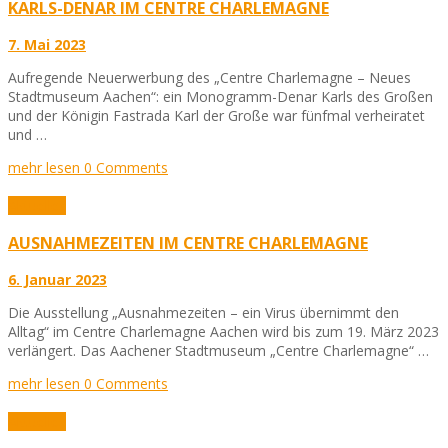
KARLS-DENAR IM CENTRE CHARLEMAGNE
7. Mai 2023
Aufregende Neuerwerbung des „Centre Charlemagne – Neues
Stadtmuseum Aachen“: ein Monogramm-Denar Karls des Großen
und der Königin Fastrada Karl der Große war fünfmal verheiratet
und …
mehr lesen
0 Comments
Aktuelles
AUSNAHMEZEITEN IM CENTRE CHARLEMAGNE
6. Januar 2023
Die Ausstellung „Ausnahmezeiten – ein Virus übernimmt den
Alltag“ im Centre Charlemagne Aachen wird bis zum 19. März 2023
verlängert. Das Aachener Stadtmuseum „Centre Charlemagne“ …
mehr lesen
0 Comments
Aktuelles