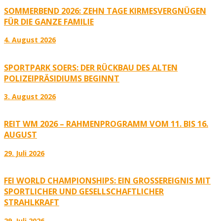
SOMMERBEND 2026: ZEHN TAGE KIRMESVERGNÜGEN
FÜR DIE GANZE FAMILIE
4. August 2026
SPORTPARK SOERS: DER RÜCKBAU DES ALTEN
POLIZEIPRÄSIDIUMS BEGINNT
3. August 2026
REIT WM 2026 – RAHMENPROGRAMM VOM 11. BIS 16.
AUGUST
29. Juli 2026
FEI WORLD CHAMPIONSHIPS: EIN GROSSEREIGNIS MIT S
PORTLICHER UND GESELLSCHAFTLICHER S
TRAHLKRAFT
29. Juli 2026