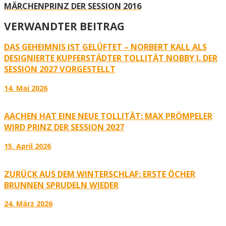
MÄRCHENPRINZ DER SESSION 2016
VERWANDTER BEITRAG
DAS GEHEIMNIS IST GELÜFTET – NORBERT KALL ALS
DESIGNIERTE KUPFERSTÄDTER TOLLITÄT NOBBY I. DER
SESSION 2027 VORGESTELLT
14. Mai 2026
AACHEN HAT EINE NEUE TOLLITÄT: MAX PRÖMPELER
WIRD PRINZ DER SESSION 2027
15. April 2026
ZURÜCK AUS DEM WINTERSCHLAF: ERSTE ÖCHER
BRUNNEN SPRUDELN WIEDER
24. März 2026