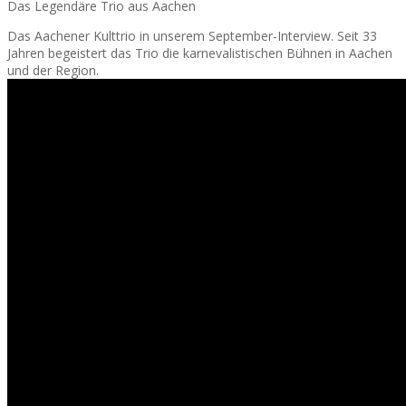
Das Legendäre Trio aus Aachen
Das Aachener Kulttrio in unserem September-Interview. Seit 33
Jahren begeistert das Trio die karnevalistischen Bühnen in Aachen
und der Region.