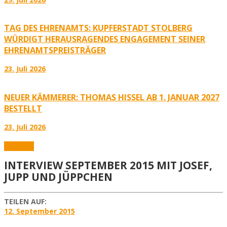
TAG DES EHRENAMTS: KUPFERSTADT STOLBERG
WÜRDIGT HERAUSRAGENDES ENGAGEMENT SEINER
EHRENAMTSPREISTRÄGER
23. Juli 2026
NEUER KÄMMERER: THOMAS HISSEL AB 1. JANUAR 2027
BESTELLT
23. Juli 2026
Interview
INTERVIEW SEPTEMBER 2015 MIT JOSEF,
JUPP UND JÜPPCHEN
TEILEN AUF:
12. September 2015