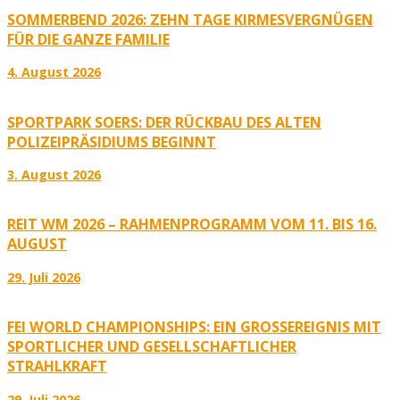
SOMMERBEND 2026: ZEHN TAGE KIRMESVERGNÜGEN
FÜR DIE GANZE FAMILIE
4. August 2026
SPORTPARK SOERS: DER RÜCKBAU DES ALTEN
POLIZEIPRÄSIDIUMS BEGINNT
3. August 2026
REIT WM 2026 – RAHMENPROGRAMM VOM 11. BIS 16.
AUGUST
29. Juli 2026
FEI WORLD CHAMPIONSHIPS: EIN GROSSEREIGNIS MIT S
PORTLICHER UND GESELLSCHAFTLICHER S
TRAHLKRAFT
29. Juli 2026