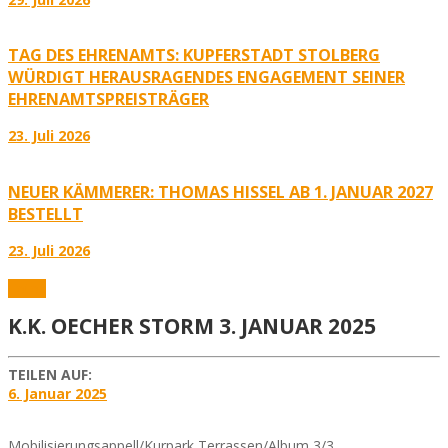
TAG DES EHRENAMTS: KUPFERSTADT STOLBERG
WÜRDIGT HERAUSRAGENDES ENGAGEMENT SEINER
EHRENAMTSPREISTRÄGER
23. Juli 2026
NEUER KÄMMERER: THOMAS HISSEL AB 1. JANUAR 2027
BESTELLT
23. Juli 2026
Fotos
K.K. OECHER STORM 3. JANUAR 2025
TEILEN AUF:
6. Januar 2025
Mobilisierungsappell/Kurpark Terrassen/Album 3/3