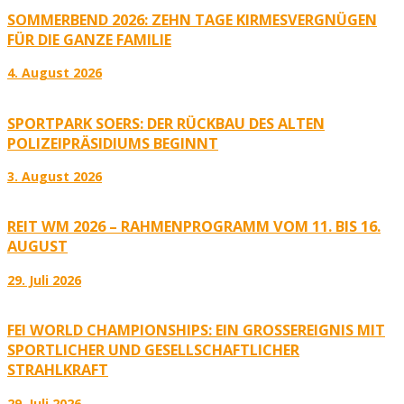
SOMMERBEND 2026: ZEHN TAGE KIRMESVERGNÜGEN
FÜR DIE GANZE FAMILIE
4. August 2026
SPORTPARK SOERS: DER RÜCKBAU DES ALTEN
POLIZEIPRÄSIDIUMS BEGINNT
3. August 2026
REIT WM 2026 – RAHMENPROGRAMM VOM 11. BIS 16.
AUGUST
29. Juli 2026
FEI WORLD CHAMPIONSHIPS: EIN GROSSEREIGNIS MIT S
PORTLICHER UND GESELLSCHAFTLICHER S
TRAHLKRAFT
29. Juli 2026