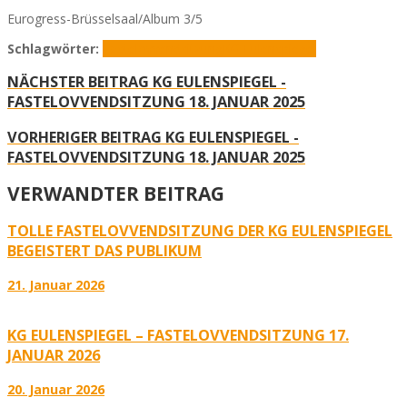
Eurogress-Brüsselsaal/Album 3/5
Schlagwörter:
Fastelovvendsitzung
KG Eulenspiegel
NÄCHSTER BEITRAG
KG EULENSPIEGEL -
FASTELOVVENDSITZUNG 18. JANUAR 2025
VORHERIGER BEITRAG
KG EULENSPIEGEL -
FASTELOVVENDSITZUNG 18. JANUAR 2025
VERWANDTER BEITRAG
TOLLE FASTELOVVENDSITZUNG DER KG EULENSPIEGEL
BEGEISTERT DAS PUBLIKUM
21. Januar 2026
KG EULENSPIEGEL – FASTELOVVENDSITZUNG 17.
JANUAR 2026
20. Januar 2026