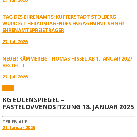
TAG DES EHRENAMTS: KUPFERSTADT STOLBERG
WÜRDIGT HERAUSRAGENDES ENGAGEMENT SEINER
EHRENAMTSPREISTRÄGER
23. Juli 2026
NEUER KÄMMERER: THOMAS HISSEL AB 1. JANUAR 2027
BESTELLT
23. Juli 2026
Fotos
KG EULENSPIEGEL –
FASTELOVVENDSITZUNG 18. JANUAR 2025
TEILEN AUF:
21. Januar 2025