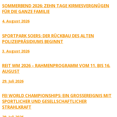
SOMMERBEND 2026: ZEHN TAGE KIRMESVERGNÜGEN
FÜR DIE GANZE FAMILIE
4. August 2026
SPORTPARK SOERS: DER RÜCKBAU DES ALTEN
POLIZEIPRÄSIDIUMS BEGINNT
3. August 2026
REIT WM 2026 – RAHMENPROGRAMM VOM 11. BIS 16.
AUGUST
29. Juli 2026
FEI WORLD CHAMPIONSHIPS: EIN GROSSEREIGNIS MIT S
PORTLICHER UND GESELLSCHAFTLICHER S
TRAHLKRAFT
29. Juli 2026