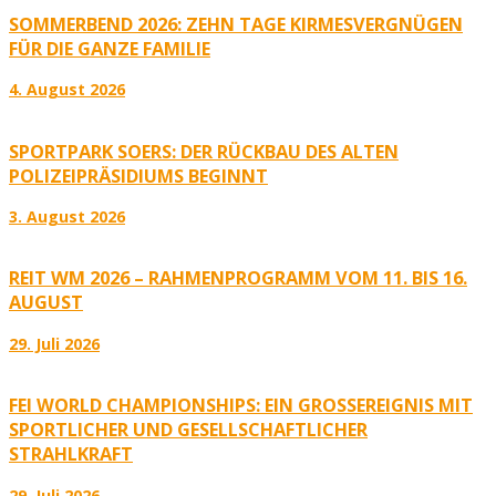
SOMMERBEND 2026: ZEHN TAGE KIRMESVERGNÜGEN
FÜR DIE GANZE FAMILIE
4. August 2026
SPORTPARK SOERS: DER RÜCKBAU DES ALTEN
POLIZEIPRÄSIDIUMS BEGINNT
3. August 2026
REIT WM 2026 – RAHMENPROGRAMM VOM 11. BIS 16.
AUGUST
29. Juli 2026
FEI WORLD CHAMPIONSHIPS: EIN GROSSEREIGNIS MIT S
PORTLICHER UND GESELLSCHAFTLICHER S
TRAHLKRAFT
29. Juli 2026