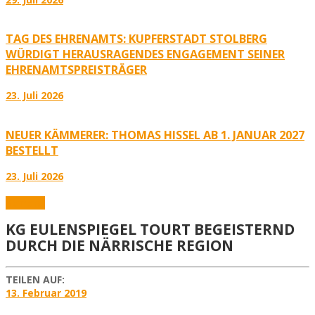
TAG DES EHRENAMTS: KUPFERSTADT STOLBERG
WÜRDIGT HERAUSRAGENDES ENGAGEMENT SEINER
EHRENAMTSPREISTRÄGER
23. Juli 2026
NEUER KÄMMERER: THOMAS HISSEL AB 1. JANUAR 2027
BESTELLT
23. Juli 2026
Karneval
KG EULENSPIEGEL TOURT BEGEISTERND
DURCH DIE NÄRRISCHE REGION
TEILEN AUF:
13. Februar 2019