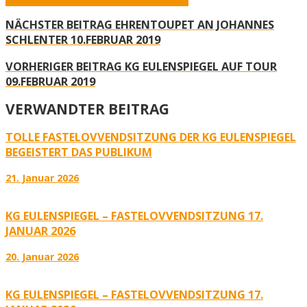
NÄCHSTER BEITRAG
EHRENTOUPET AN JOHANNES
SCHLENTER 10.FEBRUAR 2019
VORHERIGER BEITRAG
KG EULENSPIEGEL AUF TOUR
09.FEBRUAR 2019
VERWANDTER BEITRAG
TOLLE FASTELOVVENDSITZUNG DER KG EULENSPIEGEL
BEGEISTERT DAS PUBLIKUM
21. Januar 2026
KG EULENSPIEGEL – FASTELOVVENDSITZUNG 17.
JANUAR 2026
20. Januar 2026
KG EULENSPIEGEL – FASTELOVVENDSITZUNG 17.