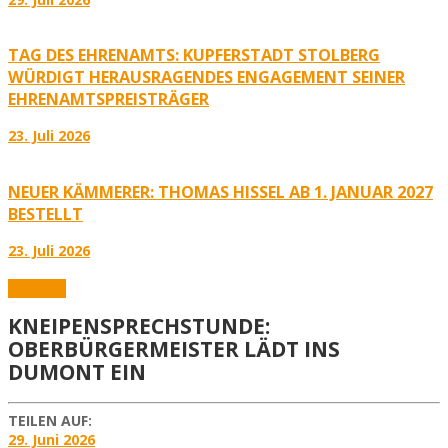
TAG DES EHRENAMTS: KUPFERSTADT STOLBERG
WÜRDIGT HERAUSRAGENDES ENGAGEMENT SEINER
EHRENAMTSPREISTRÄGER
23. Juli 2026
NEUER KÄMMERER: THOMAS HISSEL AB 1. JANUAR 2027
BESTELLT
23. Juli 2026
Aktuelles
KNEIPENSPRECHSTUNDE:
OBERBÜRGERMEISTER LÄDT INS
DUMONT EIN
TEILEN AUF:
29. Juni 2026