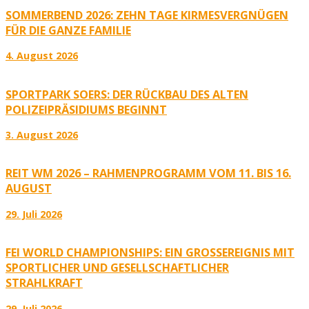
SOMMERBEND 2026: ZEHN TAGE KIRMESVERGNÜGEN
FÜR DIE GANZE FAMILIE
4. August 2026
SPORTPARK SOERS: DER RÜCKBAU DES ALTEN
POLIZEIPRÄSIDIUMS BEGINNT
3. August 2026
REIT WM 2026 – RAHMENPROGRAMM VOM 11. BIS 16.
AUGUST
29. Juli 2026
FEI WORLD CHAMPIONSHIPS: EIN GROSSEREIGNIS MIT S
PORTLICHER UND GESELLSCHAFTLICHER S
TRAHLKRAFT
29. Juli 2026