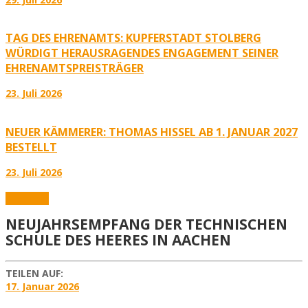
TAG DES EHRENAMTS: KUPFERSTADT STOLBERG
WÜRDIGT HERAUSRAGENDES ENGAGEMENT SEINER
EHRENAMTSPREISTRÄGER
23. Juli 2026
NEUER KÄMMERER: THOMAS HISSEL AB 1. JANUAR 2027
BESTELLT
23. Juli 2026
Allgemein
NEUJAHRSEMPFANG DER TECHNISCHEN
SCHULE DES HEERES IN AACHEN
TEILEN AUF:
17. Januar 2026