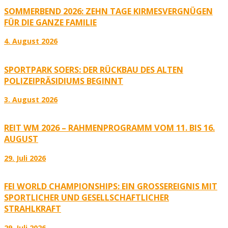
SOMMERBEND 2026: ZEHN TAGE KIRMESVERGNÜGEN
FÜR DIE GANZE FAMILIE
4. August 2026
SPORTPARK SOERS: DER RÜCKBAU DES ALTEN
POLIZEIPRÄSIDIUMS BEGINNT
3. August 2026
REIT WM 2026 – RAHMENPROGRAMM VOM 11. BIS 16.
AUGUST
29. Juli 2026
FEI WORLD CHAMPIONSHIPS: EIN GROSSEREIGNIS MIT S
PORTLICHER UND GESELLSCHAFTLICHER S
TRAHLKRAFT
29. Juli 2026