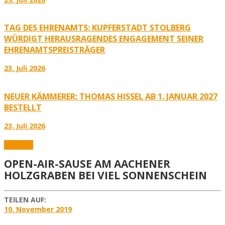
TAG DES EHRENAMTS: KUPFERSTADT STOLBERG
WÜRDIGT HERAUSRAGENDES ENGAGEMENT SEINER
EHRENAMTSPREISTRÄGER
23. Juli 2026
NEUER KÄMMERER: THOMAS HISSEL AB 1. JANUAR 2027
BESTELLT
23. Juli 2026
Aktuelles
OPEN-AIR-SAUSE AM AACHENER
HOLZGRABEN BEI VIEL SONNENSCHEIN
TEILEN AUF:
10. November 2019