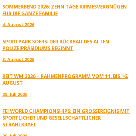
SOMMERBEND 2026: ZEHN TAGE KIRMESVERGNÜGEN
FÜR DIE GANZE FAMILIE
4. August 2026
SPORTPARK SOERS: DER RÜCKBAU DES ALTEN
POLIZEIPRÄSIDIUMS BEGINNT
3. August 2026
REIT WM 2026 – RAHMENPROGRAMM VOM 11. BIS 16.
AUGUST
29. Juli 2026
FEI WORLD CHAMPIONSHIPS: EIN GROSSEREIGNIS MIT S
PORTLICHER UND GESELLSCHAFTLICHER S
TRAHLKRAFT
29. Juli 2026