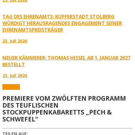
TAG DES EHRENAMTS: KUPFERSTADT STOLBERG
WÜRDIGT HERAUSRAGENDES ENGAGEMENT SEINER
EHRENAMTSPREISTRÄGER
23. Juli 2026
NEUER KÄMMERER: THOMAS HISSEL AB 1. JANUAR 2027
BESTELLT
23. Juli 2026
Aktuelles
PREMIERE VOM ZWÖLFTEN PROGRAMM
DES TEUFLISCHEN
STOCKPUPPENKABARETTS „PECH &
SCHWEFEL“
TEILEN AUF: