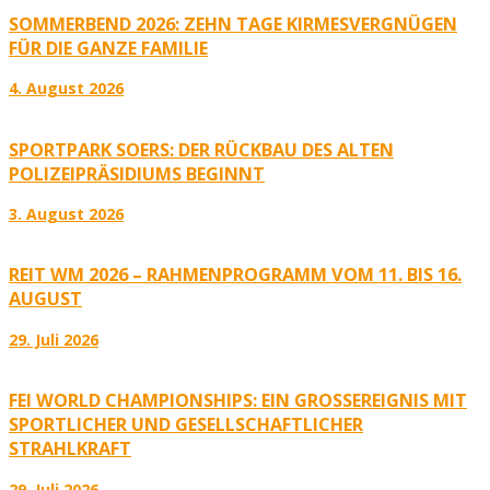
SOMMERBEND 2026: ZEHN TAGE KIRMESVERGNÜGEN
FÜR DIE GANZE FAMILIE
4. August 2026
SPORTPARK SOERS: DER RÜCKBAU DES ALTEN
POLIZEIPRÄSIDIUMS BEGINNT
3. August 2026
REIT WM 2026 – RAHMENPROGRAMM VOM 11. BIS 16.
AUGUST
29. Juli 2026
FEI WORLD CHAMPIONSHIPS: EIN GROSSEREIGNIS MIT S
PORTLICHER UND GESELLSCHAFTLICHER S
TRAHLKRAFT
29. Juli 2026