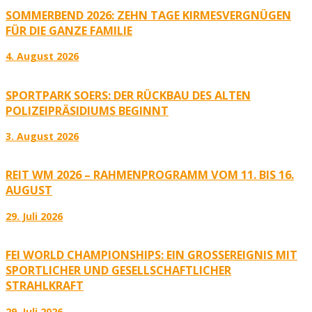
SOMMERBEND 2026: ZEHN TAGE KIRMESVERGNÜGEN
FÜR DIE GANZE FAMILIE
4. August 2026
SPORTPARK SOERS: DER RÜCKBAU DES ALTEN
POLIZEIPRÄSIDIUMS BEGINNT
3. August 2026
REIT WM 2026 – RAHMENPROGRAMM VOM 11. BIS 16.
AUGUST
29. Juli 2026
FEI WORLD CHAMPIONSHIPS: EIN GROSSEREIGNIS MIT S
PORTLICHER UND GESELLSCHAFTLICHER S
TRAHLKRAFT
29. Juli 2026