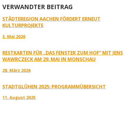
VERWANDTER BEITRAG
STÄDTEREGION AACHEN FÖRDERT ERNEUT
KULTURPROJEKTE
3. Mai 2026
RESTKARTEN FÜR „DAS FENSTER ZUM HOF“ MIT JENS
WAWRCZECK AM 29. MAI IN MONSCHAU
28. März 2026
STADTGLÜHEN 2025: PROGRAMMÜBERSICHT
11. August 2025