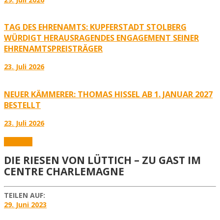
TAG DES EHRENAMTS: KUPFERSTADT STOLBERG
WÜRDIGT HERAUSRAGENDES ENGAGEMENT SEINER
EHRENAMTSPREISTRÄGER
23. Juli 2026
NEUER KÄMMERER: THOMAS HISSEL AB 1. JANUAR 2027
BESTELLT
23. Juli 2026
Aktuelles
DIE RIESEN VON LÜTTICH – ZU GAST IM
CENTRE CHARLEMAGNE
TEILEN AUF:
29. Juni 2023