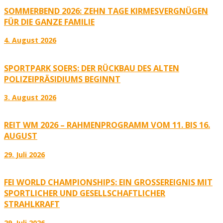
SOMMERBEND 2026: ZEHN TAGE KIRMESVERGNÜGEN
FÜR DIE GANZE FAMILIE
4. August 2026
SPORTPARK SOERS: DER RÜCKBAU DES ALTEN
POLIZEIPRÄSIDIUMS BEGINNT
3. August 2026
REIT WM 2026 – RAHMENPROGRAMM VOM 11. BIS 16.
AUGUST
29. Juli 2026
FEI WORLD CHAMPIONSHIPS: EIN GROSSEREIGNIS MIT S
PORTLICHER UND GESELLSCHAFTLICHER S
TRAHLKRAFT
29. Juli 2026