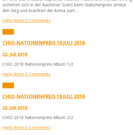
sicherten sich in der Aachener Soers beim Nationenpreis erneut
den Sieg und brachten die Arena zum …
mehr lesen
0 Comments
Fotos
CHIO-NATIONENPREIS 19.JULI 2018
22. Juli 2018
CHIO 2018 Nationenpreis Album 1/2
mehr lesen
0 Comments
Fotos
CHIO-NATIONENPREIS 19.JULI 2018
22. Juli 2018
CHIO 2018 Nationenpreis Album 2/2
mehr lesen
0 Comments