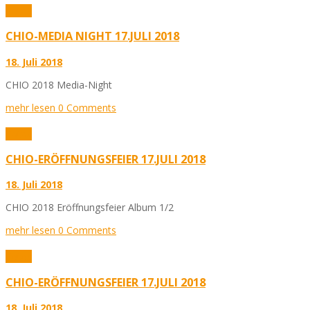
Fotos
CHIO-MEDIA NIGHT 17.JULI 2018
18. Juli 2018
CHIO 2018 Media-Night
mehr lesen
0 Comments
Fotos
CHIO-ERÖFFNUNGSFEIER 17.JULI 2018
18. Juli 2018
CHIO 2018 Eröffnungsfeier Album 1/2
mehr lesen
0 Comments
Fotos
CHIO-ERÖFFNUNGSFEIER 17.JULI 2018
18. Juli 2018