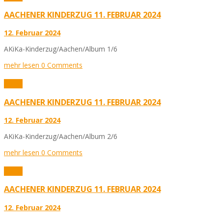
AACHENER KINDERZUG 11. FEBRUAR 2024
12. Februar 2024
AKiKa-Kinderzug/Aachen/Album 1/6
mehr lesen
0 Comments
Fotos
AACHENER KINDERZUG 11. FEBRUAR 2024
12. Februar 2024
AKiKa-Kinderzug/Aachen/Album 2/6
mehr lesen
0 Comments
Fotos
AACHENER KINDERZUG 11. FEBRUAR 2024
12. Februar 2024