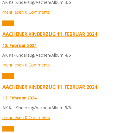
AKiKa-Kinderzug/Aachen/Album 3/6
mehr lesen
0 Comments
Fotos
AACHENER KINDERZUG 11. FEBRUAR 2024
12. Februar 2024
AKiKa-Kinderzug/Aachen/Album 4/6
mehr lesen
0 Comments
Fotos
AACHENER KINDERZUG 11. FEBRUAR 2024
12. Februar 2024
AKiKa-Kinderzug/Aachen/Album 5/6
mehr lesen
0 Comments
Fotos