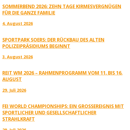
SOMMERBEND 2026: ZEHN TAGE KIRMESVERGNÜGEN
FÜR DIE GANZE FAMILIE
4. August 2026
SPORTPARK SOERS: DER RÜCKBAU DES ALTEN
POLIZEIPRÄSIDIUMS BEGINNT
3. August 2026
REIT WM 2026 – RAHMENPROGRAMM VOM 11. BIS 16.
AUGUST
29. Juli 2026
FEI WORLD CHAMPIONSHIPS: EIN GROSSEREIGNIS MIT S
PORTLICHER UND GESELLSCHAFTLICHER S
TRAHLKRAFT
29. Juli 2026