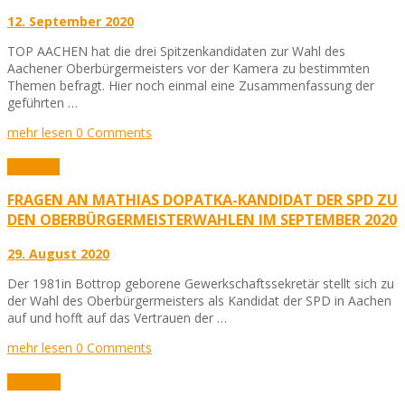
12. September 2020
TOP AACHEN hat die drei Spitzenkandidaten zur Wahl des
Aachener Oberbürgermeisters vor der Kamera zu bestimmten
Themen befragt. Hier noch einmal eine Zusammenfassung der
geführten …
mehr lesen
0 Comments
Aktuelles
FRAGEN AN MATHIAS DOPATKA-KANDIDAT DER SPD ZU
DEN OBERBÜRGERMEISTERWAHLEN IM SEPTEMBER 2020
29. August 2020
Der 1981in Bottrop geborene Gewerkschaftssekretär stellt sich zu
der Wahl des Oberbürgermeisters als Kandidat der SPD in Aachen
auf und hofft auf das Vertrauen der …
mehr lesen
0 Comments
Interview