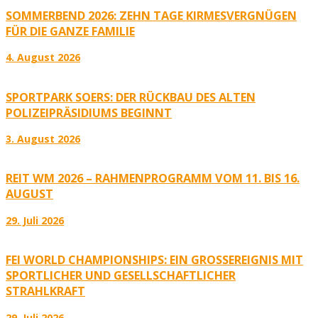
SOMMERBEND 2026: ZEHN TAGE KIRMESVERGNÜGEN
FÜR DIE GANZE FAMILIE
4. August 2026
SPORTPARK SOERS: DER RÜCKBAU DES ALTEN
POLIZEIPRÄSIDIUMS BEGINNT
3. August 2026
REIT WM 2026 – RAHMENPROGRAMM VOM 11. BIS 16.
AUGUST
29. Juli 2026
FEI WORLD CHAMPIONSHIPS: EIN GROSSEREIGNIS MIT S
PORTLICHER UND GESELLSCHAFTLICHER S
TRAHLKRAFT
29. Juli 2026