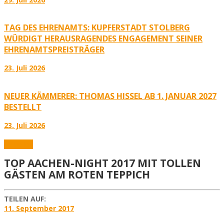
TAG DES EHRENAMTS: KUPFERSTADT STOLBERG
WÜRDIGT HERAUSRAGENDES ENGAGEMENT SEINER
EHRENAMTSPREISTRÄGER
23. Juli 2026
NEUER KÄMMERER: THOMAS HISSEL AB 1. JANUAR 2027
BESTELLT
23. Juli 2026
Aktuelles
TOP AACHEN-NIGHT 2017 MIT TOLLEN
GÄSTEN AM ROTEN TEPPICH
TEILEN AUF:
11. September 2017