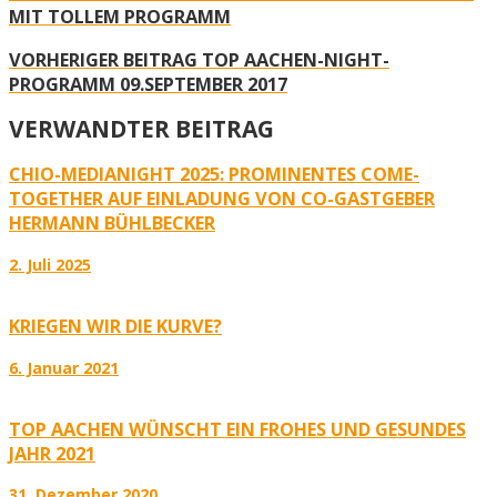
MIT TOLLEM PROGRAMM
VORHERIGER BEITRAG
TOP AACHEN-NIGHT-
PROGRAMM 09.SEPTEMBER 2017
VERWANDTER BEITRAG
CHIO-MEDIANIGHT 2025: PROMINENTES COME-
TOGETHER AUF EINLADUNG VON CO-GASTGEBER
HERMANN BÜHLBECKER
2. Juli 2025
KRIEGEN WIR DIE KURVE?
6. Januar 2021
TOP AACHEN WÜNSCHT EIN FROHES UND GESUNDES
JAHR 2021
31. Dezember 2020