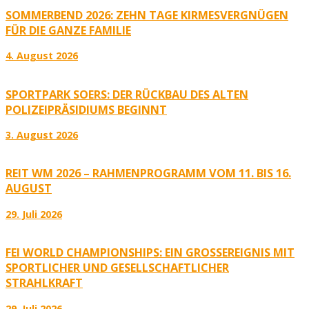
SOMMERBEND 2026: ZEHN TAGE KIRMESVERGNÜGEN
FÜR DIE GANZE FAMILIE
4. August 2026
SPORTPARK SOERS: DER RÜCKBAU DES ALTEN
POLIZEIPRÄSIDIUMS BEGINNT
3. August 2026
REIT WM 2026 – RAHMENPROGRAMM VOM 11. BIS 16.
AUGUST
29. Juli 2026
FEI WORLD CHAMPIONSHIPS: EIN GROSSEREIGNIS MIT S
PORTLICHER UND GESELLSCHAFTLICHER S
TRAHLKRAFT
29. Juli 2026