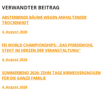
VERWANDTER BEITRAG
ABSTERBENDE BÄUME WEGEN ANHALTENDER
TROCKENHEIT
4. August 2026
FEI WORLD CHAMPIONSHIPS: „DAS PFERDEWOHL
STEHT IM HERZEN DER VERANSTALTUNG“
4. August 2026
SOMMERBEND 2026: ZEHN TAGE KIRMESVERGNÜGEN
FÜR DIE GANZE FAMILIE
4. August 2026