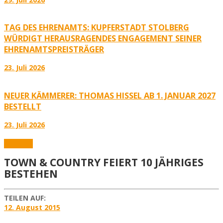
TAG DES EHRENAMTS: KUPFERSTADT STOLBERG
WÜRDIGT HERAUSRAGENDES ENGAGEMENT SEINER
EHRENAMTSPREISTRÄGER
23. Juli 2026
NEUER KÄMMERER: THOMAS HISSEL AB 1. JANUAR 2027
BESTELLT
23. Juli 2026
Aktuelles
TOWN & COUNTRY FEIERT 10 JÄHRIGES
BESTEHEN
TEILEN AUF:
12. August 2015