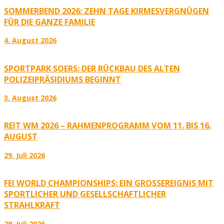
SOMMERBEND 2026: ZEHN TAGE KIRMESVERGNÜGEN
FÜR DIE GANZE FAMILIE
4. August 2026
SPORTPARK SOERS: DER RÜCKBAU DES ALTEN
POLIZEIPRÄSIDIUMS BEGINNT
3. August 2026
REIT WM 2026 – RAHMENPROGRAMM VOM 11. BIS 16.
AUGUST
29. Juli 2026
FEI WORLD CHAMPIONSHIPS: EIN GROSSEREIGNIS MIT S
PORTLICHER UND GESELLSCHAFTLICHER S
TRAHLKRAFT
29. Juli 2026