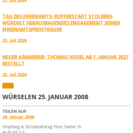
TAG DES EHRENAMTS: KUPFERSTADT STOLBERG
WÜRDIGT HERAUSRAGENDES ENGAGEMENT SEINER
EHRENAMTSPREISTRÄGER
23. Juli 2026
NEUER KÄMMERER: THOMAS HISSEL AB 1. JANUAR 2027
BESTELLT
23. Juli 2026
Fotos
WÜRSELEN 25. JANUAR 2008
TEILEN AUF:
26. Januar 2008
Empfang & 50.Geburtstag Prinz Dieter III.
ALBUM 1/3