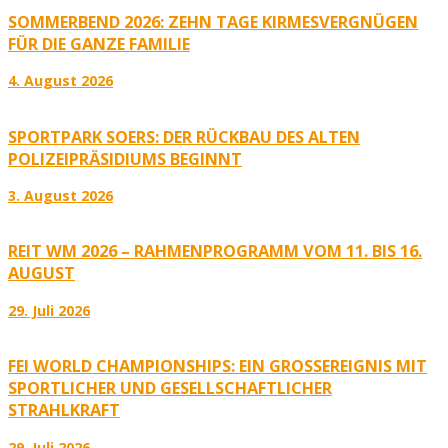
SOMMERBEND 2026: ZEHN TAGE KIRMESVERGNÜGEN
FÜR DIE GANZE FAMILIE
4. August 2026
SPORTPARK SOERS: DER RÜCKBAU DES ALTEN
POLIZEIPRÄSIDIUMS BEGINNT
3. August 2026
REIT WM 2026 – RAHMENPROGRAMM VOM 11. BIS 16.
AUGUST
29. Juli 2026
FEI WORLD CHAMPIONSHIPS: EIN GROSSEREIGNIS MIT S
PORTLICHER UND GESELLSCHAFTLICHER S
TRAHLKRAFT
29. Juli 2026