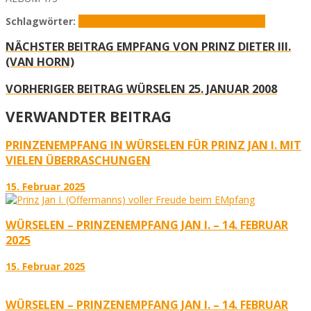
Schlagwörter:
Dieter van Horn
Prinzenempfang
Würselen
NÄCHSTER BEITRAG
EMPFANG VON PRINZ DIETER III.
(VAN HORN)
VORHERIGER BEITRAG
WÜRSELEN 25. JANUAR 2008
VERWANDTER BEITRAG
PRINZENEMPFANG IN WÜRSELEN FÜR PRINZ JAN I. MIT
VIELEN ÜBERRASCHUNGEN
15. Februar 2025
WÜRSELEN – PRINZENEMPFANG JAN I. – 14. FEBRUAR
2025
15. Februar 2025
WÜRSELEN – PRINZENEMPFANG JAN I. – 14. FEBRUAR