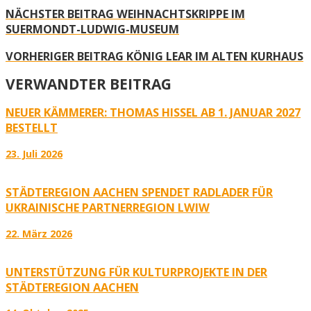
NÄCHSTER BEITRAG
WEIHNACHTSKRIPPE IM
SUERMONDT-LUDWIG-MUSEUM
VORHERIGER BEITRAG
KÖNIG LEAR IM ALTEN KURHAUS
VERWANDTER BEITRAG
NEUER KÄMMERER: THOMAS HISSEL AB 1. JANUAR 2027
BESTELLT
23. Juli 2026
STÄDTEREGION AACHEN SPENDET RADLADER FÜR
UKRAINISCHE PARTNERREGION LWIW
22. März 2026
UNTERSTÜTZUNG FÜR KULTURPROJEKTE IN DER
STÄDTEREGION AACHEN