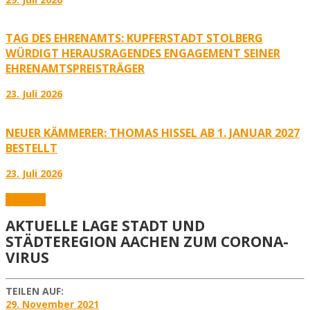
TAG DES EHRENAMTS: KUPFERSTADT STOLBERG
WÜRDIGT HERAUSRAGENDES ENGAGEMENT SEINER
EHRENAMTSPREISTRÄGER
23. Juli 2026
NEUER KÄMMERER: THOMAS HISSEL AB 1. JANUAR 2027
BESTELLT
23. Juli 2026
Aktuelles
AKTUELLE LAGE STADT UND
STÄDTEREGION AACHEN ZUM CORONA-
VIRUS
TEILEN AUF:
29. November 2021