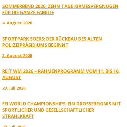
SOMMERBEND 2026: ZEHN TAGE KIRMESVERGNÜGEN
FÜR DIE GANZE FAMILIE
4. August 2026
SPORTPARK SOERS: DER RÜCKBAU DES ALTEN
POLIZEIPRÄSIDIUMS BEGINNT
3. August 2026
REIT WM 2026 – RAHMENPROGRAMM VOM 11. BIS 16.
AUGUST
29. Juli 2026
FEI WORLD CHAMPIONSHIPS: EIN GROSSEREIGNIS MIT S
PORTLICHER UND GESELLSCHAFTLICHER S
TRAHLKRAFT
29. Juli 2026