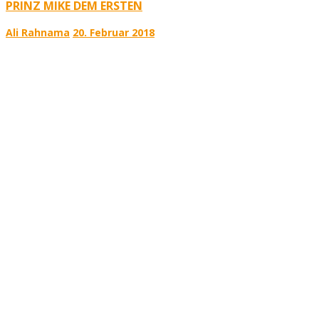
PRINZ MIKE DEM ERSTEN
Ali Rahnama
20. Februar 2018