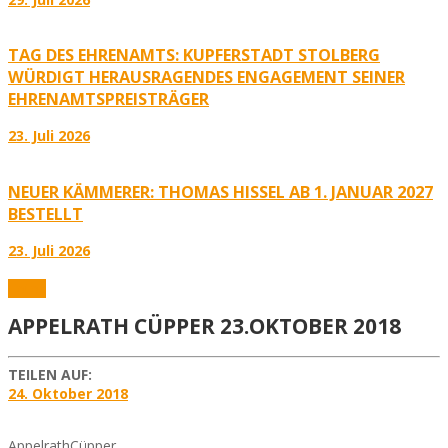
TAG DES EHRENAMTS: KUPFERSTADT STOLBERG
WÜRDIGT HERAUSRAGENDES ENGAGEMENT SEINER
EHRENAMTSPREISTRÄGER
23. Juli 2026
NEUER KÄMMERER: THOMAS HISSEL AB 1. JANUAR 2027
BESTELLT
23. Juli 2026
Fotos
APPELRATH CÜPPER 23.OKTOBER 2018
TEILEN AUF:
24. Oktober 2018
AppelrathCüpper