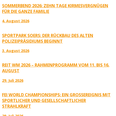
SOMMERBEND 2026: ZEHN TAGE KIRMESVERGNÜGEN
FÜR DIE GANZE FAMILIE
4. August 2026
SPORTPARK SOERS: DER RÜCKBAU DES ALTEN
POLIZEIPRÄSIDIUMS BEGINNT
3. August 2026
REIT WM 2026 – RAHMENPROGRAMM VOM 11. BIS 16.
AUGUST
29. Juli 2026
FEI WORLD CHAMPIONSHIPS: EIN GROSSEREIGNIS MIT S
PORTLICHER UND GESELLSCHAFTLICHER S
TRAHLKRAFT
29. Juli 2026