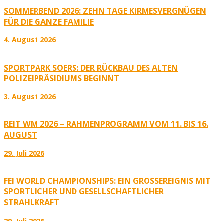
SOMMERBEND 2026: ZEHN TAGE KIRMESVERGNÜGEN
FÜR DIE GANZE FAMILIE
4. August 2026
SPORTPARK SOERS: DER RÜCKBAU DES ALTEN
POLIZEIPRÄSIDIUMS BEGINNT
3. August 2026
REIT WM 2026 – RAHMENPROGRAMM VOM 11. BIS 16.
AUGUST
29. Juli 2026
FEI WORLD CHAMPIONSHIPS: EIN GROSSEREIGNIS MIT S
PORTLICHER UND GESELLSCHAFTLICHER S
TRAHLKRAFT
29. Juli 2026