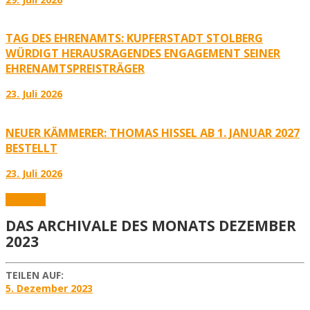
TAG DES EHRENAMTS: KUPFERSTADT STOLBERG
WÜRDIGT HERAUSRAGENDES ENGAGEMENT SEINER
EHRENAMTSPREISTRÄGER
23. Juli 2026
NEUER KÄMMERER: THOMAS HISSEL AB 1. JANUAR 2027
BESTELLT
23. Juli 2026
Aktuelles
DAS ARCHIVALE DES MONATS DEZEMBER
2023
TEILEN AUF:
5. Dezember 2023