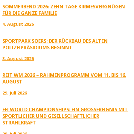
SOMMERBEND 2026: ZEHN TAGE KIRMESVERGNÜGEN
FÜR DIE GANZE FAMILIE
4. August 2026
SPORTPARK SOERS: DER RÜCKBAU DES ALTEN
POLIZEIPRÄSIDIUMS BEGINNT
3. August 2026
REIT WM 2026 – RAHMENPROGRAMM VOM 11. BIS 16.
AUGUST
29. Juli 2026
FEI WORLD CHAMPIONSHIPS: EIN GROSSEREIGNIS MIT S
PORTLICHER UND GESELLSCHAFTLICHER S
TRAHLKRAFT
29. Juli 2026