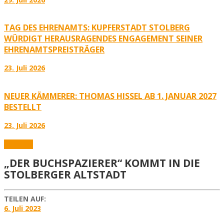
TAG DES EHRENAMTS: KUPFERSTADT STOLBERG
WÜRDIGT HERAUSRAGENDES ENGAGEMENT SEINER
EHRENAMTSPREISTRÄGER
23. Juli 2026
NEUER KÄMMERER: THOMAS HISSEL AB 1. JANUAR 2027
BESTELLT
23. Juli 2026
Aktuelles
„DER BUCHSPAZIERER“ KOMMT IN DIE
STOLBERGER ALTSTADT
TEILEN AUF:
6. Juli 2023