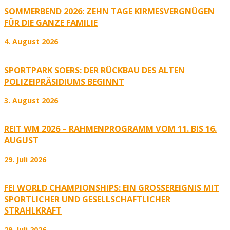
SOMMERBEND 2026: ZEHN TAGE KIRMESVERGNÜGEN
FÜR DIE GANZE FAMILIE
4. August 2026
SPORTPARK SOERS: DER RÜCKBAU DES ALTEN
POLIZEIPRÄSIDIUMS BEGINNT
3. August 2026
REIT WM 2026 – RAHMENPROGRAMM VOM 11. BIS 16.
AUGUST
29. Juli 2026
FEI WORLD CHAMPIONSHIPS: EIN GROSSEREIGNIS MIT S
PORTLICHER UND GESELLSCHAFTLICHER S
TRAHLKRAFT
29. Juli 2026