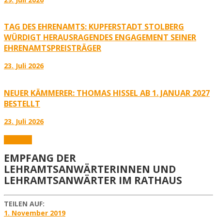
TAG DES EHRENAMTS: KUPFERSTADT STOLBERG
WÜRDIGT HERAUSRAGENDES ENGAGEMENT SEINER
EHRENAMTSPREISTRÄGER
23. Juli 2026
NEUER KÄMMERER: THOMAS HISSEL AB 1. JANUAR 2027
BESTELLT
23. Juli 2026
Aktuelles
EMPFANG DER
LEHRAMTSANWÄRTERINNEN UND
LEHRAMTSANWÄRTER IM RATHAUS
TEILEN AUF:
1. November 2019