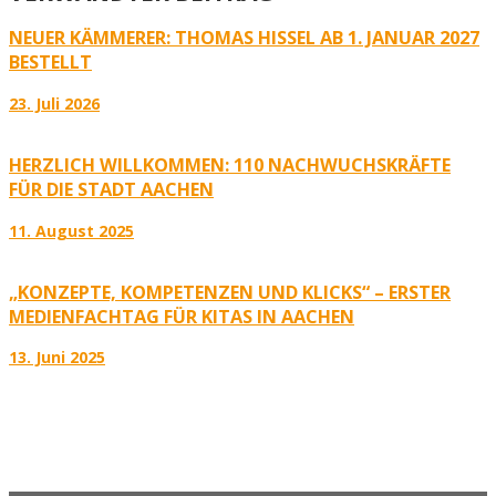
NEUER KÄMMERER: THOMAS HISSEL AB 1. JANUAR 2027
BESTELLT
23. Juli 2026
HERZLICH WILLKOMMEN: 110 NACHWUCHSKRÄFTE
FÜR DIE STADT AACHEN
11. August 2025
„KONZEPTE, KOMPETENZEN UND KLICKS“ – ERSTER
MEDIENFACHTAG FÜR KITAS IN AACHEN
13. Juni 2025