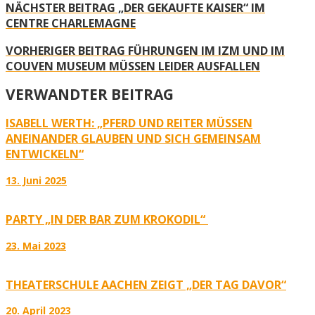
NÄCHSTER BEITRAG
„DER GEKAUFTE KAISER“ IM
CENTRE CHARLEMAGNE
VORHERIGER BEITRAG
FÜHRUNGEN IM IZM UND IM
COUVEN MUSEUM MÜSSEN LEIDER AUSFALLEN
VERWANDTER BEITRAG
ISABELL WERTH: „PFERD UND REITER MÜSSEN
ANEINANDER GLAUBEN UND SICH GEMEINSAM
ENTWICKELN“
13. Juni 2025
PARTY „IN DER BAR ZUM KROKODIL“
23. Mai 2023
THEATERSCHULE AACHEN ZEIGT „DER TAG DAVOR“
20. April 2023