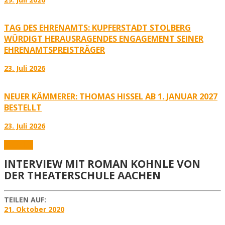
TAG DES EHRENAMTS: KUPFERSTADT STOLBERG
WÜRDIGT HERAUSRAGENDES ENGAGEMENT SEINER
EHRENAMTSPREISTRÄGER
23. Juli 2026
NEUER KÄMMERER: THOMAS HISSEL AB 1. JANUAR 2027
BESTELLT
23. Juli 2026
Aktuelles
INTERVIEW MIT ROMAN KOHNLE VON
DER THEATERSCHULE AACHEN
TEILEN AUF:
21. Oktober 2020