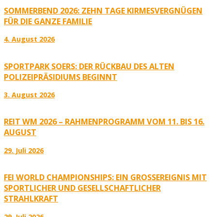
SOMMERBEND 2026: ZEHN TAGE KIRMESVERGNÜGEN
FÜR DIE GANZE FAMILIE
4. August 2026
SPORTPARK SOERS: DER RÜCKBAU DES ALTEN
POLIZEIPRÄSIDIUMS BEGINNT
3. August 2026
REIT WM 2026 – RAHMENPROGRAMM VOM 11. BIS 16.
AUGUST
29. Juli 2026
FEI WORLD CHAMPIONSHIPS: EIN GROSSEREIGNIS MIT S
PORTLICHER UND GESELLSCHAFTLICHER S
TRAHLKRAFT
29. Juli 2026