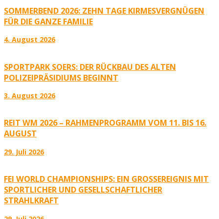
SOMMERBEND 2026: ZEHN TAGE KIRMESVERGNÜGEN
FÜR DIE GANZE FAMILIE
4. August 2026
SPORTPARK SOERS: DER RÜCKBAU DES ALTEN
POLIZEIPRÄSIDIUMS BEGINNT
3. August 2026
REIT WM 2026 – RAHMENPROGRAMM VOM 11. BIS 16.
AUGUST
29. Juli 2026
FEI WORLD CHAMPIONSHIPS: EIN GROSSEREIGNIS MIT S
PORTLICHER UND GESELLSCHAFTLICHER S
TRAHLKRAFT
29. Juli 2026