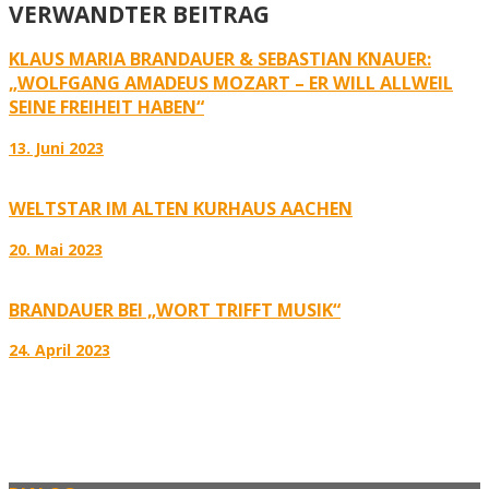
VERWANDTER BEITRAG
KLAUS MARIA BRANDAUER & SEBASTIAN KNAUER:
„WOLFGANG AMADEUS MOZART – ER WILL ALLWEIL
SEINE FREIHEIT HABEN“
13. Juni 2023
WELTSTAR IM ALTEN KURHAUS AACHEN
20. Mai 2023
BRANDAUER BEI „WORT TRIFFT MUSIK“
24. April 2023