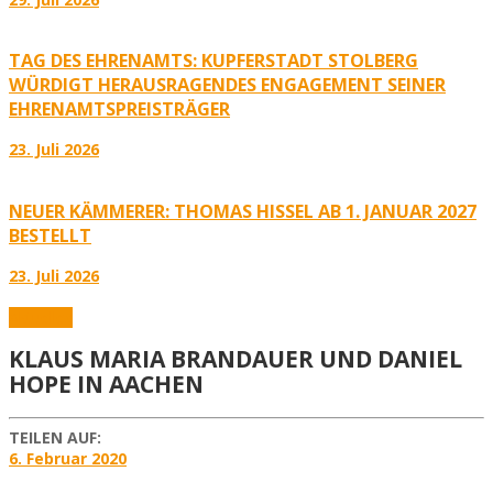
TAG DES EHRENAMTS: KUPFERSTADT STOLBERG
WÜRDIGT HERAUSRAGENDES ENGAGEMENT SEINER
EHRENAMTSPREISTRÄGER
23. Juli 2026
NEUER KÄMMERER: THOMAS HISSEL AB 1. JANUAR 2027
BESTELLT
23. Juli 2026
Aktuelles
KLAUS MARIA BRANDAUER UND DANIEL
HOPE IN AACHEN
TEILEN AUF:
6. Februar 2020