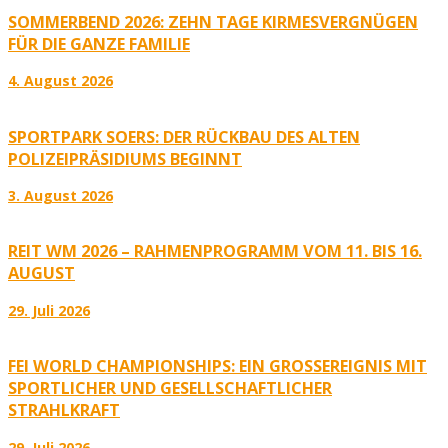
SOMMERBEND 2026: ZEHN TAGE KIRMESVERGNÜGEN
FÜR DIE GANZE FAMILIE
4. August 2026
SPORTPARK SOERS: DER RÜCKBAU DES ALTEN
POLIZEIPRÄSIDIUMS BEGINNT
3. August 2026
REIT WM 2026 – RAHMENPROGRAMM VOM 11. BIS 16.
AUGUST
29. Juli 2026
FEI WORLD CHAMPIONSHIPS: EIN GROSSEREIGNIS MIT S
PORTLICHER UND GESELLSCHAFTLICHER S
TRAHLKRAFT
29. Juli 2026