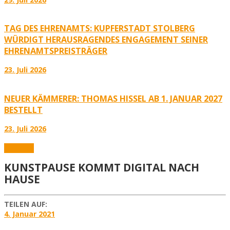
TAG DES EHRENAMTS: KUPFERSTADT STOLBERG
WÜRDIGT HERAUSRAGENDES ENGAGEMENT SEINER
EHRENAMTSPREISTRÄGER
23. Juli 2026
NEUER KÄMMERER: THOMAS HISSEL AB 1. JANUAR 2027
BESTELLT
23. Juli 2026
Aktuelles
KUNSTPAUSE KOMMT DIGITAL NACH
HAUSE
TEILEN AUF:
4. Januar 2021