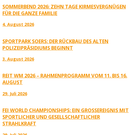
SOMMERBEND 2026: ZEHN TAGE KIRMESVERGNÜGEN
FÜR DIE GANZE FAMILIE
4. August 2026
SPORTPARK SOERS: DER RÜCKBAU DES ALTEN
POLIZEIPRÄSIDIUMS BEGINNT
3. August 2026
REIT WM 2026 – RAHMENPROGRAMM VOM 11. BIS 16.
AUGUST
29. Juli 2026
FEI WORLD CHAMPIONSHIPS: EIN GROSSEREIGNIS MIT S
PORTLICHER UND GESELLSCHAFTLICHER S
TRAHLKRAFT
29. Juli 2026