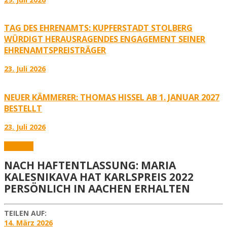
TAG DES EHRENAMTS: KUPFERSTADT STOLBERG
WÜRDIGT HERAUSRAGENDES ENGAGEMENT SEINER
EHRENAMTSPREISTRÄGER
23. Juli 2026
NEUER KÄMMERER: THOMAS HISSEL AB 1. JANUAR 2027
BESTELLT
23. Juli 2026
Aktuelles
NACH HAFTENTLASSUNG: MARIA
KALESNIKAVA HAT KARLSPREIS 2022
PERSÖNLICH IN AACHEN ERHALTEN
TEILEN AUF:
14. März 2026