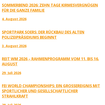
SOMMERBEND 2026: ZEHN TAGE KIRMESVERGNÜGEN
FÜR DIE GANZE FAMILIE
4. August 2026
SPORTPARK SOERS: DER RÜCKBAU DES ALTEN
POLIZEIPRÄSIDIUMS BEGINNT
3. August 2026
REIT WM 2026 – RAHMENPROGRAMM VOM 11. BIS 16.
AUGUST
29. Juli 2026
FEI WORLD CHAMPIONSHIPS: EIN GROSSEREIGNIS MIT S
PORTLICHER UND GESELLSCHAFTLICHER S
TRAHLKRAFT
29. Juli 2026