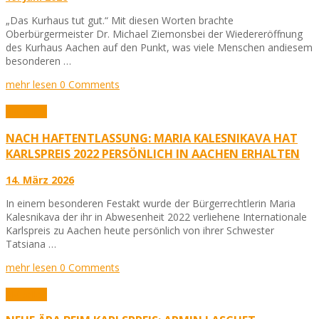
„Das Kurhaus tut gut.“ Mit diesen Worten brachte
Oberbürgermeister Dr. Michael Ziemonsbei der Wiedereröffnung
des Kurhaus Aachen auf den Punkt, was viele Menschen andiesem
besonderen …
mehr lesen
0 Comments
Aktuelles
NACH HAFTENTLASSUNG: MARIA KALESNIKAVA HAT
KARLSPREIS 2022 PERSÖNLICH IN AACHEN ERHALTEN
14. März 2026
In einem besonderen Festakt wurde der Bürgerrechtlerin Maria
Kalesnikava der ihr in Abwesenheit 2022 verliehene Internationale
Karlspreis zu Aachen heute persönlich von ihrer Schwester
Tatsiana …
mehr lesen
0 Comments
Aktuelles