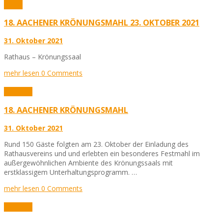
Fotos
18. AACHENER KRÖNUNGSMAHL 23. OKTOBER 2021
31. Oktober 2021
Rathaus – Krönungssaal
mehr lesen
0 Comments
Aktuelles
18. AACHENER KRÖNUNGSMAHL
31. Oktober 2021
Rund 150 Gäste folgten am 23. Oktober der Einladung des
Rathausvereins und und erlebten ein besonderes Festmahl im
außergewöhnlichen Ambiente des Krönungssaals mit
erstklassigem Unterhaltungsprogramm. …
mehr lesen
0 Comments
Aktuelles