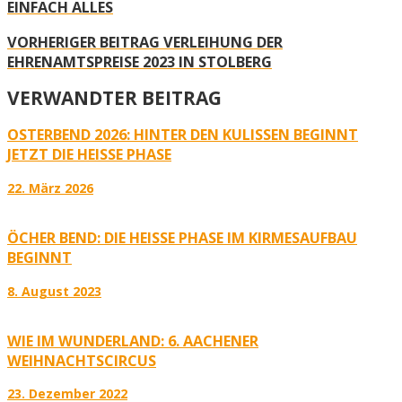
EINFACH ALLES
VORHERIGER BEITRAG
VERLEIHUNG DER
EHRENAMTSPREISE 2023 IN STOLBERG
VERWANDTER BEITRAG
OSTERBEND 2026: HINTER DEN KULISSEN BEGINNT
JETZT DIE HEISSE PHASE
22. März 2026
ÖCHER BEND: DIE HEISSE PHASE IM KIRMESAUFBAU B
EGINNT
8. August 2023
WIE IM WUNDERLAND: 6. AACHENER
WEIHNACHTSCIRCUS
23. Dezember 2022