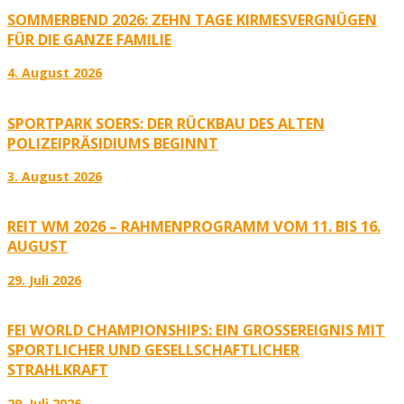
SOMMERBEND 2026: ZEHN TAGE KIRMESVERGNÜGEN
FÜR DIE GANZE FAMILIE
4. August 2026
SPORTPARK SOERS: DER RÜCKBAU DES ALTEN
POLIZEIPRÄSIDIUMS BEGINNT
3. August 2026
REIT WM 2026 – RAHMENPROGRAMM VOM 11. BIS 16.
AUGUST
29. Juli 2026
FEI WORLD CHAMPIONSHIPS: EIN GROSSEREIGNIS MIT S
PORTLICHER UND GESELLSCHAFTLICHER S
TRAHLKRAFT
29. Juli 2026