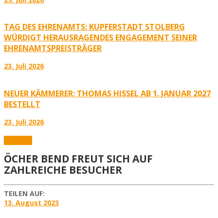
TAG DES EHRENAMTS: KUPFERSTADT STOLBERG
WÜRDIGT HERAUSRAGENDES ENGAGEMENT SEINER
EHRENAMTSPREISTRÄGER
23. Juli 2026
NEUER KÄMMERER: THOMAS HISSEL AB 1. JANUAR 2027
BESTELLT
23. Juli 2026
Aktuelles
ÖCHER BEND FREUT SICH AUF
ZAHLREICHE BESUCHER
TEILEN AUF:
13. August 2023